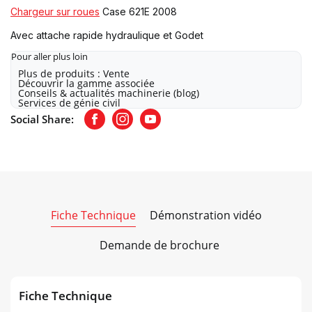
Chargeur sur roues
Case 621E 2008
Avec attache rapide hydraulique et Godet
Pour aller plus loin
Plus de produits : Vente
Découvrir la gamme associée
Conseils & actualités machinerie (blog)
Services de génie civil
Social Share:
Facebook
Instagram
Youtube
Fiche Technique
Démonstration vidéo
Demande de brochure
Fiche Technique