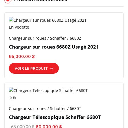
En vedette
Chargeur sur roues / Schaffer / 6680Z
Chargeur sur roues 6680Z Usagé 2021
65,000.00 $
VOIR LE PRODUIT
-8%
Chargeur sur roues / Schaffer / 6680T
Chargeur Télescopique Schaffer 6680T
65,000.00 $
60,000.00 $