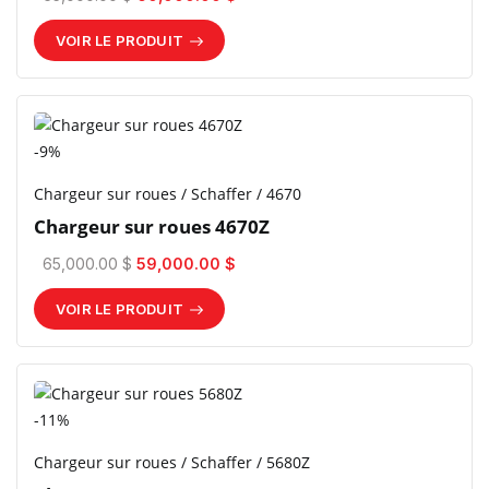
VOIR LE PRODUIT
-9%
Chargeur sur roues / Schaffer / 4670
Chargeur sur roues 4670Z
65,000.00 $
59,000.00 $
VOIR LE PRODUIT
-11%
Chargeur sur roues / Schaffer / 5680Z