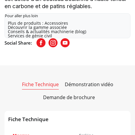
en carbone et de patins réglables.
Pour aller plus loin
Plus de produits : Accessoires
Découvrir la gamme associée
Conseils & actualités machinerie (blog)
Services de génie civil
Social Share:
Facebook
Instagram
Youtube
Fiche Technique
Démonstration vidéo
Demande de brochure
Fiche Technique