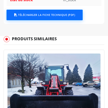
TÉLÉCHARGER LA FICHE TECHNIQUE (PDF)
PRODUITS SIMILAIRES