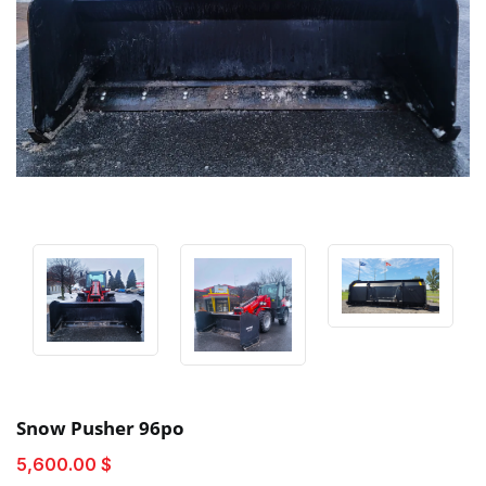
Snow Pusher 96po
5,600.00 $