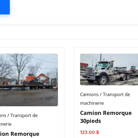
Camions / Transport de
machinerie
Camion Remorque
ns / Transport de
30pieds
nerie
123.00 $
ion Remorque