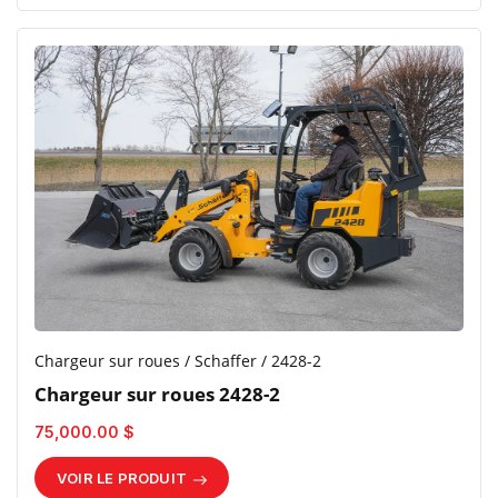
Chargeur sur roues / Schaffer / 2428-2
Chargeur sur roues 2428-2
75,000.00 $
VOIR LE PRODUIT