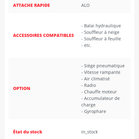
ATTACHE RAPIDE
ALO
- Balai hydraulique
- Souffleur à neige
ACCESSOIRES COMPATIBLES
- Souffleur à feuille
- etc.
- Siège pneumatique
- Vitesse rampante
- Air climatisé
- Radio
OPTION
- Chauffe moteur
- Accumulateur de
charge
- Gyrophare
État du stock
in_stock