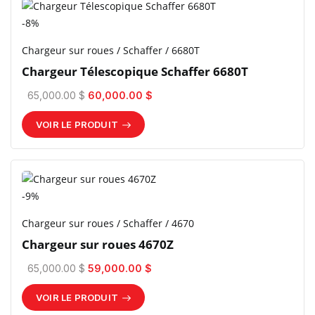
-8%
Chargeur sur roues / Schaffer / 6680T
Chargeur Télescopique Schaffer 6680T
65,000.00 $
60,000.00 $
VOIR LE PRODUIT
-9%
Chargeur sur roues / Schaffer / 4670
Chargeur sur roues 4670Z
65,000.00 $
59,000.00 $
VOIR LE PRODUIT