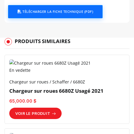
TÉLÉCHARGER LA FICHE TECHNIQUE (PDF)
PRODUITS SIMILAIRES
En vedette
Chargeur sur roues / Schaffer / 6680Z
Chargeur sur roues 6680Z Usagé 2021
65,000.00 $
VOIR LE PRODUIT