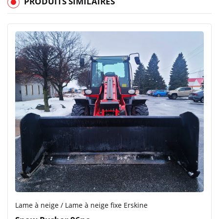
PRODUITS SIMILAIRES
Lame à neige / Lame à neige fixe Erskine