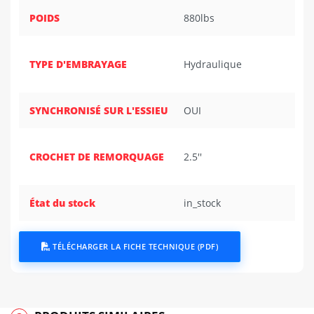
POIDS
880lbs
TYPE D'EMBRAYAGE
Hydraulique
SYNCHRONISÉ SUR L'ESSIEU
OUI
CROCHET DE REMORQUAGE
2.5''
État du stock
in_stock
TÉLÉCHARGER LA FICHE TECHNIQUE (PDF)