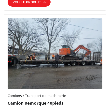
VOIR LE PRODUIT
Camions / Transport de machinerie
Camion Remorque 40pieds