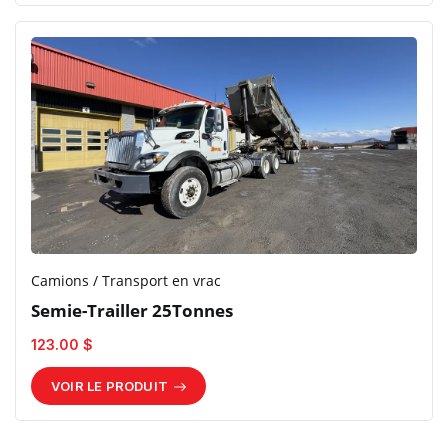
Camions / Transport en vrac
Semie-Trailler 25Tonnes
123.00 $
VOIR LE PRODUIT