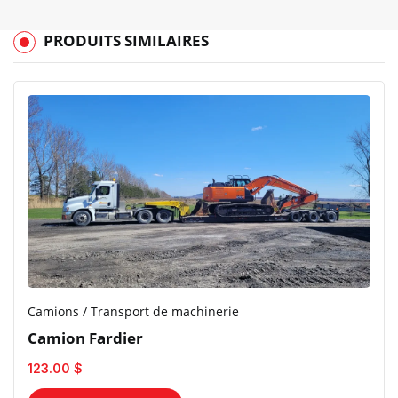
PRODUITS SIMILAIRES
Camions / Transport de machinerie
Camion Fardier
123.00 $