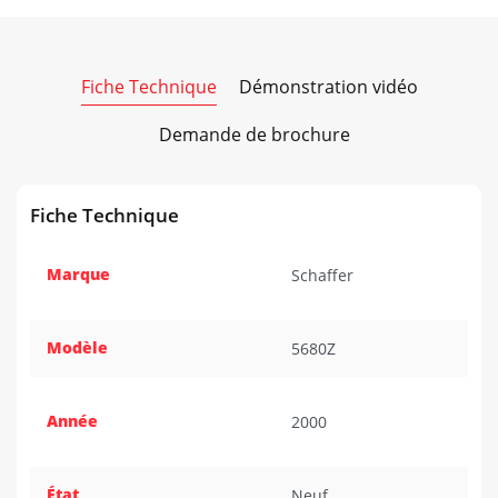
Fiche Technique
Démonstration vidéo
Demande de brochure
Fiche Technique
Marque
Schaffer
Modèle
5680Z
Année
2000
État
Neuf