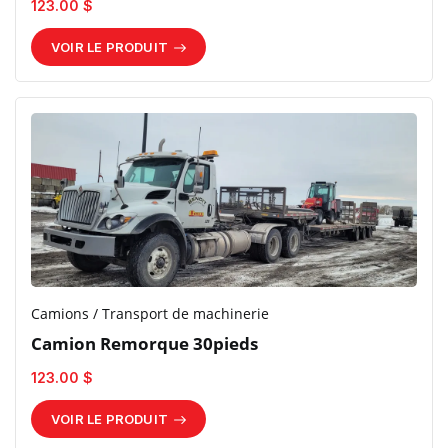
123.00 $
VOIR LE PRODUIT
Camions / Transport de machinerie
Camion Remorque 30pieds
123.00 $
VOIR LE PRODUIT