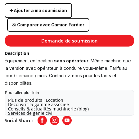
➕ Ajouter à ma soumission
⚖️ Comparer avec Camion Fardier
Demande de soumission
Description
Équipement en location
sans opérateur
. Même machine que
la version avec opérateur, à conduire vous-même. Tarifs au
jour / semaine / mois. Contactez-nous pour les tarifs et
disponibilités.
Pour aller plus loin
Plus de produits : Location
Découvrir la gamme associée
Conseils & actualités machinerie (blog)
Services de génie civil
Social Share:
Facebook
Instagram
Youtube