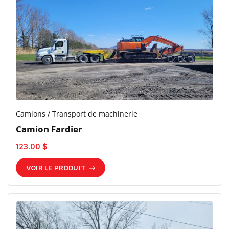
Camions / Transport de machinerie
Camion Fardier
123.00 $
VOIR LE PRODUIT