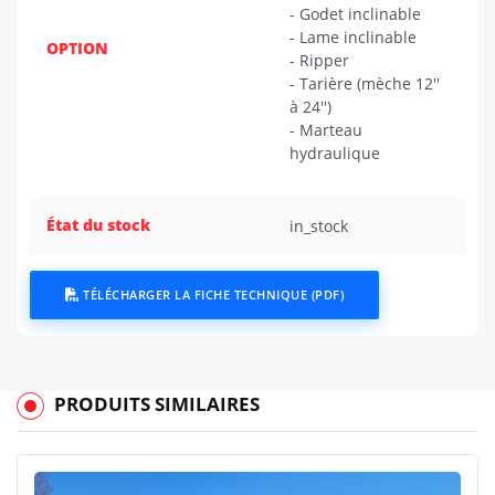
- Godet inclinable
- Lame inclinable
OPTION
- Ripper
- Tarière (mèche 12''
à 24'')
- Marteau
hydraulique
État du stock
in_stock
TÉLÉCHARGER LA FICHE TECHNIQUE (PDF)
PRODUITS SIMILAIRES