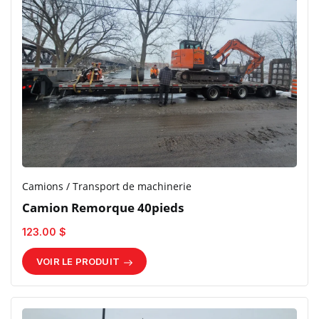
Camions / Transport de machinerie
Camion Remorque 40pieds
123.00 $
VOIR LE PRODUIT