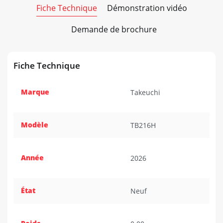
Fiche Technique
Démonstration vidéo
Demande de brochure
Fiche Technique
Marque
Takeuchi
Modèle
TB216H
Année
2026
État
Neuf