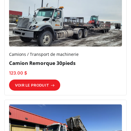
Camions / Transport de machinerie
Camion Remorque 30pieds
123.00 $
VOIR LE PRODUIT