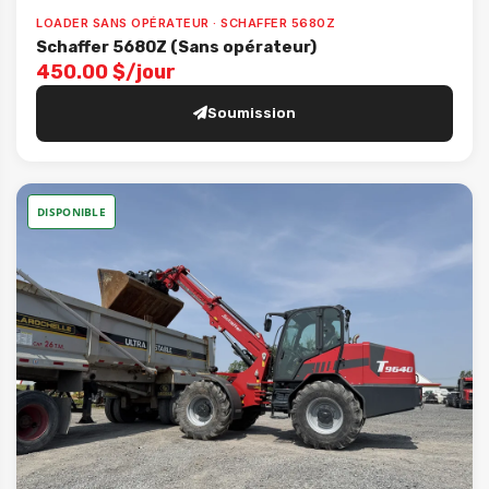
LOADER SANS OPÉRATEUR · SCHAFFER 5680Z
Schaffer 5680Z (Sans opérateur)
450.00 $/jour
Soumission
DISPONIBLE