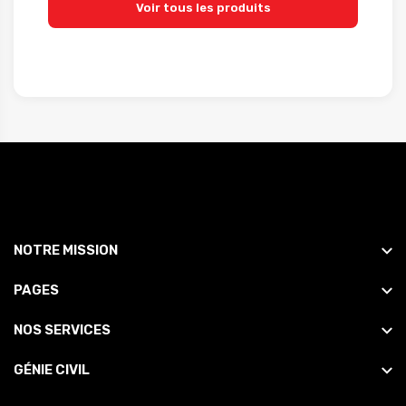
Voir tous les produits
NOTRE MISSION
PAGES
NOS SERVICES
GÉNIE CIVIL