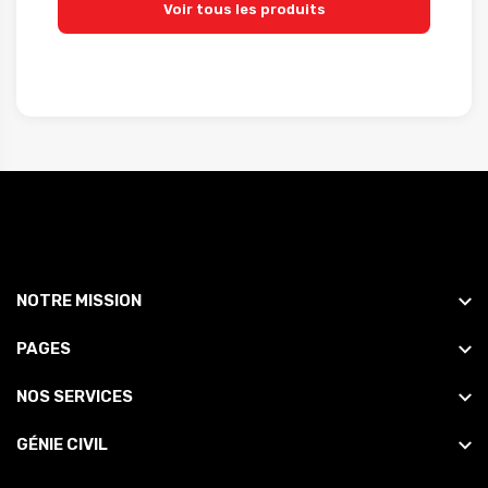
Voir tous les produits
NOTRE MISSION
PAGES
NOS SERVICES
GÉNIE CIVIL