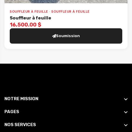
SOUFFLEUR À FEUILLE · SOUFFLEUR À FEUILLE
Souffleur à feuille
16,500.00 $
Soumission
NOTRE MISSION
PAGES
NOS SERVICES