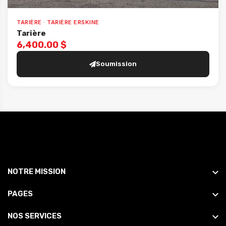
TARIÈRE · TARIÈRE ERSKINE
Tarière
6,400.00 $
Soumission
NOTRE MISSION
PAGES
NOS SERVICES