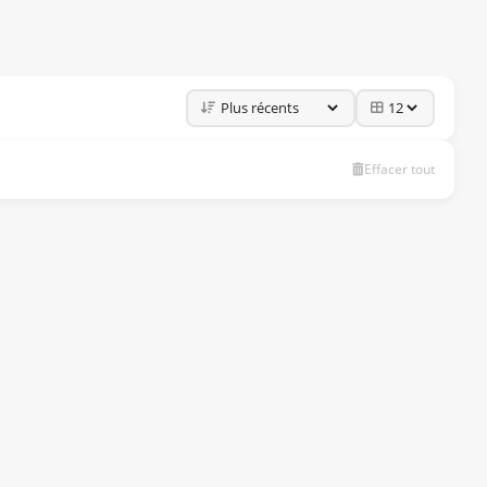
Effacer tout