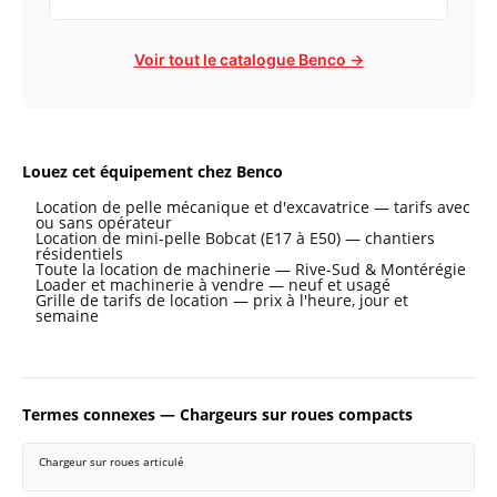
Voir tout le catalogue Benco →
Louez cet équipement chez Benco
Location de pelle mécanique et d'excavatrice — tarifs avec
ou sans opérateur
Location de mini-pelle Bobcat (E17 à E50) — chantiers
résidentiels
Toute la location de machinerie — Rive-Sud & Montérégie
Loader et machinerie à vendre — neuf et usagé
Grille de tarifs de location — prix à l'heure, jour et
semaine
Termes connexes — Chargeurs sur roues compacts
Chargeur sur roues articulé