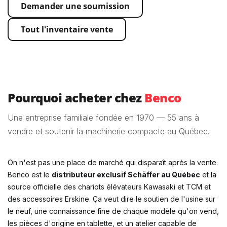
Demander une soumission
Tout l'inventaire vente
Pourquoi acheter chez
Benco
Une entreprise familiale fondée en 1970 — 55 ans à
vendre et soutenir la machinerie compacte au Québec.
On n'est pas une place de marché qui disparaît après la vente.
Benco est le
distributeur exclusif Schäffer au Québec
et la
source officielle des chariots élévateurs Kawasaki et TCM et
des accessoires Erskine. Ça veut dire le soutien de l'usine sur
le neuf, une connaissance fine de chaque modèle qu'on vend,
les pièces d'origine en tablette, et un atelier capable de