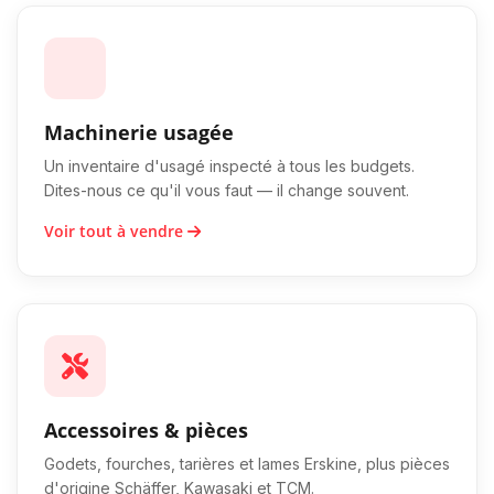
Machinerie usagée
Un inventaire d'usagé inspecté à tous les budgets.
Dites-nous ce qu'il vous faut — il change souvent.
Voir tout à vendre
Accessoires & pièces
Godets, fourches, tarières et lames Erskine, plus pièces
d'origine Schäffer, Kawasaki et TCM.