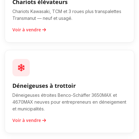
Chariots élévateurs
Chariots Kawasaki, TCM et 3 roues plus transpalettes
Transmanut — neuf et usagé.
Voir à vendre
Déneigeuses à trottoir
Déneigeuses étroites Benco-Schäffer 3650MAX et
4670MAX neuves pour entrepreneurs en déneigement
et municipalités.
Voir à vendre