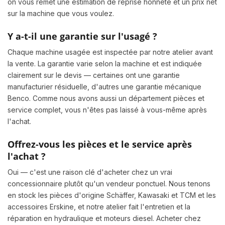
on vous remet une estimation de reprise honnête et un prix net
sur la machine que vous voulez.
Y a-t-il une garantie sur l'usagé ?
Chaque machine usagée est inspectée par notre atelier avant
la vente. La garantie varie selon la machine et est indiquée
clairement sur le devis — certaines ont une garantie
manufacturier résiduelle, d'autres une garantie mécanique
Benco. Comme nous avons aussi un département pièces et
service complet, vous n'êtes pas laissé à vous-même après
l'achat.
Offrez-vous les pièces et le service après
l'achat ?
Oui — c'est une raison clé d'acheter chez un vrai
concessionnaire plutôt qu'un vendeur ponctuel. Nous tenons
en stock les pièces d'origine Schäffer, Kawasaki et TCM et les
accessoires Erskine, et notre atelier fait l'entretien et la
réparation en hydraulique et moteurs diesel. Acheter chez