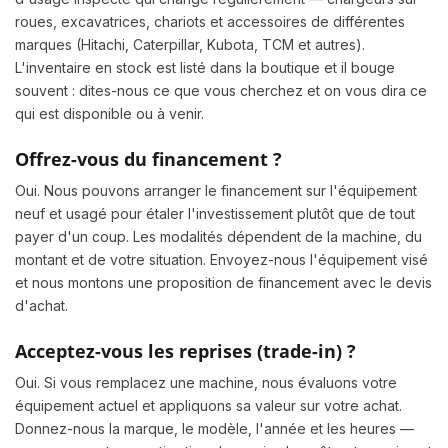
roues, excavatrices, chariots et accessoires de différentes
marques (Hitachi, Caterpillar, Kubota, TCM et autres).
L'inventaire en stock est listé dans la boutique et il bouge
souvent : dites-nous ce que vous cherchez et on vous dira ce
qui est disponible ou à venir.
Offrez-vous du financement ?
Oui. Nous pouvons arranger le financement sur l'équipement
neuf et usagé pour étaler l'investissement plutôt que de tout
payer d'un coup. Les modalités dépendent de la machine, du
montant et de votre situation. Envoyez-nous l'équipement visé
et nous montons une proposition de financement avec le devis
d'achat.
Acceptez-vous les reprises (trade-in) ?
Oui. Si vous remplacez une machine, nous évaluons votre
équipement actuel et appliquons sa valeur sur votre achat.
Donnez-nous la marque, le modèle, l'année et les heures —