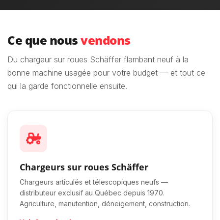
Ce que nous
vendons
Du chargeur sur roues Schäffer flambant neuf à la
bonne machine usagée pour votre budget — et tout ce
qui la garde fonctionnelle ensuite.
Chargeurs sur roues Schäffer
Chargeurs articulés et télescopiques neufs —
distributeur exclusif au Québec depuis 1970.
Agriculture, manutention, déneigement, construction.