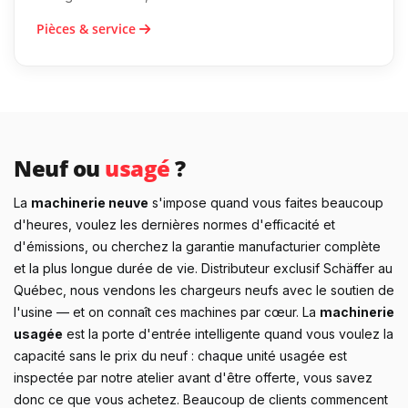
Pièces & service
Neuf ou
usagé
?
La
machinerie neuve
s'impose quand vous faites beaucoup
d'heures, voulez les dernières normes d'efficacité et
d'émissions, ou cherchez la garantie manufacturier complète
et la plus longue durée de vie. Distributeur exclusif Schäffer au
Québec, nous vendons les chargeurs neufs avec le soutien de
l'usine — et on connaît ces machines par cœur. La
machinerie
usagée
est la porte d'entrée intelligente quand vous voulez la
capacité sans le prix du neuf : chaque unité usagée est
inspectée par notre atelier avant d'être offerte, vous savez
donc ce que vous achetez. Beaucoup de clients commencent