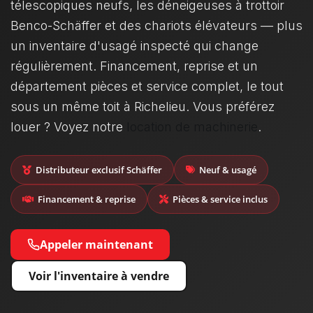
télescopiques neufs, les déneigeuses à trottoir
Benco-Schäffer et des chariots élévateurs — plus
un inventaire d'usagé inspecté qui change
régulièrement. Financement, reprise et un
département pièces et service complet, le tout
sous un même toit à Richelieu. Vous préférez
louer ? Voyez notre
location de machinerie
.
Distributeur exclusif Schäffer
Neuf & usagé
Financement & reprise
Pièces & service inclus
Appeler maintenant
Voir l'inventaire à vendre