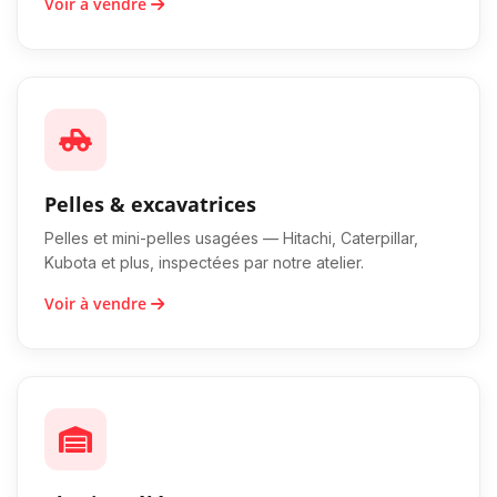
Voir à vendre
Pelles & excavatrices
Pelles et mini-pelles usagées — Hitachi, Caterpillar,
Kubota et plus, inspectées par notre atelier.
Voir à vendre