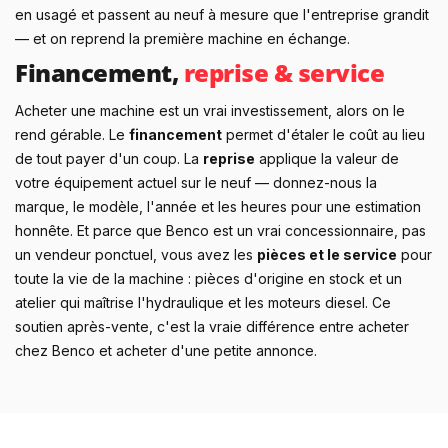
en usagé et passent au neuf à mesure que l'entreprise grandit
— et on reprend la première machine en échange.
Financement,
reprise & service
Acheter une machine est un vrai investissement, alors on le
rend gérable. Le
financement
permet d'étaler le coût au lieu
de tout payer d'un coup. La
reprise
applique la valeur de
votre équipement actuel sur le neuf — donnez-nous la
marque, le modèle, l'année et les heures pour une estimation
honnête. Et parce que Benco est un vrai concessionnaire, pas
un vendeur ponctuel, vous avez les
pièces et le service
pour
toute la vie de la machine : pièces d'origine en stock et un
atelier qui maîtrise l'hydraulique et les moteurs diesel. Ce
soutien après-vente, c'est la vraie différence entre acheter
chez Benco et acheter d'une petite annonce.