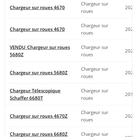
Chargeur sur
Chargeur sur roues 4670
2025
roues
Chargeur sur
Chargeur sur roues 4670
2025
roues
VENDU_Chargeur sur roues
Chargeur sur
2024
5680Z
roues
Chargeur sur
Chargeur sur roues 5680Z
2021
roues
Chargeur Télescopique
Chargeur sur
2017
Schaffer 6680T
roues
Chargeur sur
Chargeur sur roues 4670Z
2021
roues
Chargeur sur roues 6680Z
Chargeur sur