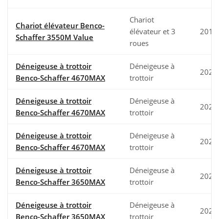
Chariot
Chariot élévateur Benco-
élévateur et 3
2018
Schaffer 3550M Value
roues
Déneigeuse à trottoir
Déneigeuse à
2025
Benco-Schaffer 4670MAX
trottoir
Déneigeuse à trottoir
Déneigeuse à
2025
Benco-Schaffer 4670MAX
trottoir
Déneigeuse à trottoir
Déneigeuse à
2025
Benco-Schaffer 4670MAX
trottoir
Déneigeuse à trottoir
Déneigeuse à
2024
Benco-Schaffer 3650MAX
trottoir
Déneigeuse à trottoir
Déneigeuse à
2024
Benco-Schaffer 3650MAX
trottoir