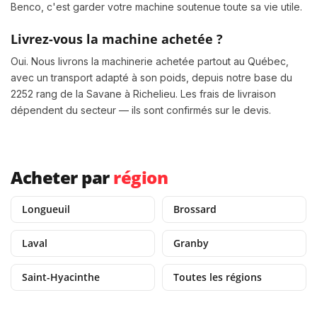
Benco, c'est garder votre machine soutenue toute sa vie utile.
Livrez-vous la machine achetée ?
Oui. Nous livrons la machinerie achetée partout au Québec,
avec un transport adapté à son poids, depuis notre base du
2252 rang de la Savane à Richelieu. Les frais de livraison
dépendent du secteur — ils sont confirmés sur le devis.
Acheter par
région
Longueuil
Brossard
Laval
Granby
Saint-Hyacinthe
Toutes les régions