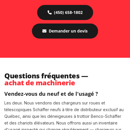
(450) 658-1802
Demander un devis
Questions fréquentes —
achat de machinerie
Vendez-vous du neuf et de l'usagé ?
Les deux. Nous vendons des chargeurs sur roues et
télescopiques Schäffer neufs à titre de distributeur exclusif au
Québec, ainsi que les déneigeuses à trottoir Benco-Schäffer
et des chariots élévateurs. Nous offrons aussi un inventaire
d'usagé inspecté qui change régulièrement — chargeurs sur