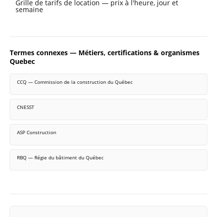
Grille de tarifs de location — prix à l'heure, jour et
semaine
Termes connexes — Métiers, certifications & organismes
Quebec
CCQ — Commission de la construction du Québec
CNESST
ASP Construction
RBQ — Régie du bâtiment du Québec