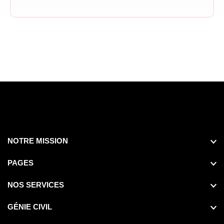
NOTRE MISSION
PAGES
NOS SERVICES
GÉNIE CIVIL