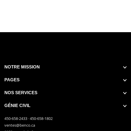
NOTRE MISSION
PAGES
NOS SERVICES
GÉNIE CIVIL
450-658-2433
·
450-658-1802
ventes@benco.ca