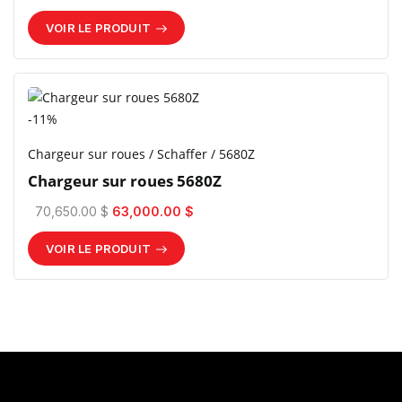
VOIR LE PRODUIT
-11%
Chargeur sur roues / Schaffer / 5680Z
Chargeur sur roues 5680Z
70,650.00 $
63,000.00 $
VOIR LE PRODUIT