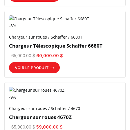
-8%
Chargeur sur roues / Schaffer / 6680T
Chargeur Télescopique Schaffer 6680T
65,000.00 $
60,000.00 $
VOIR LE PRODUIT
-9%
Chargeur sur roues / Schaffer / 4670
Chargeur sur roues 4670Z
65,000.00 $
59,000.00 $