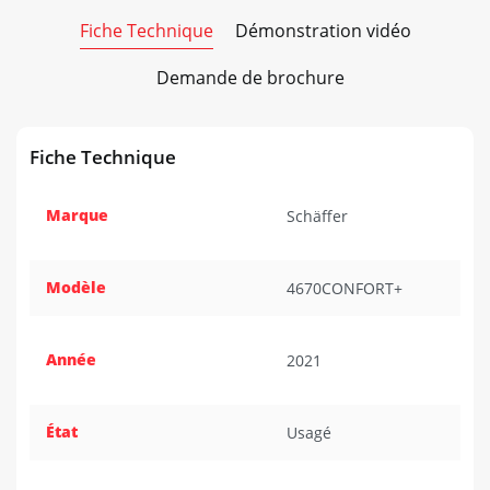
Fiche Technique
Démonstration vidéo
Demande de brochure
Fiche Technique
Marque
Schäffer
Modèle
4670CONFORT+
Année
2021
État
Usagé