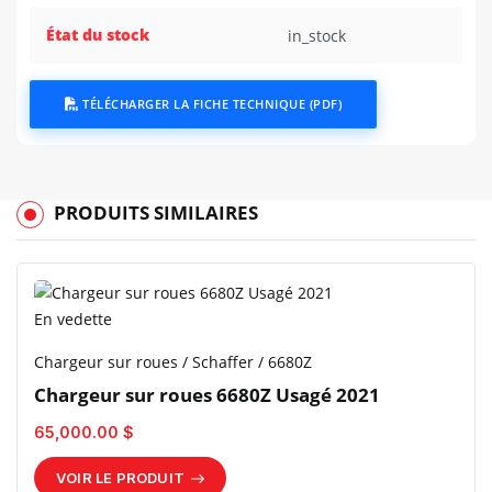
État du stock
in_stock
TÉLÉCHARGER LA FICHE TECHNIQUE (PDF)
PRODUITS SIMILAIRES
En vedette
Chargeur sur roues / Schaffer / 6680Z
Chargeur sur roues 6680Z Usagé 2021
65,000.00 $
VOIR LE PRODUIT