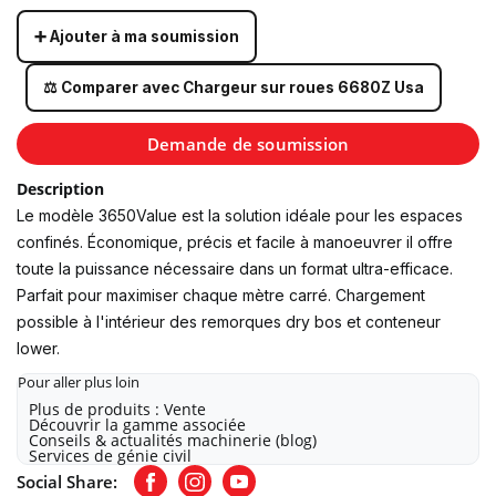
➕ Ajouter à ma soumission
⚖️ Comparer avec Chargeur sur roues 6680Z Usa
Demande de soumission
Description
Le modèle 3650Value est la solution idéale pour les espaces
confinés. Économique, précis et facile à manoeuvrer il offre
toute la puissance nécessaire dans un format ultra-efficace.
Parfait pour maximiser chaque mètre carré. Chargement
possible à l'intérieur des remorques dry bos et conteneur
lower.
Pour aller plus loin
Plus de produits : Vente
Découvrir la gamme associée
Conseils & actualités machinerie (blog)
Services de génie civil
Social Share:
Facebook
Instagram
Youtube