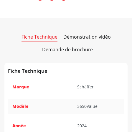
Fiche Technique
Démonstration vidéo
Demande de brochure
Fiche Technique
Marque
Schäffer
Modèle
3650Value
Année
2024