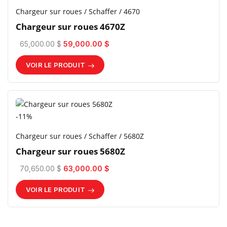
Chargeur sur roues / Schaffer / 4670
Chargeur sur roues 4670Z
65,000.00 $
59,000.00 $
VOIR LE PRODUIT
-11%
Chargeur sur roues / Schaffer / 5680Z
Chargeur sur roues 5680Z
70,650.00 $
63,000.00 $
VOIR LE PRODUIT