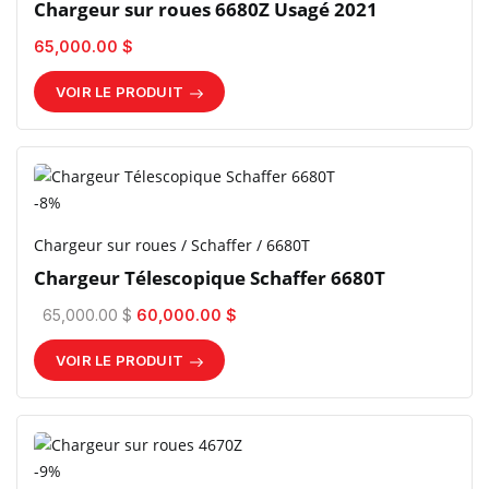
Chargeur sur roues 6680Z Usagé 2021
65,000.00 $
VOIR LE PRODUIT
-8%
Chargeur sur roues / Schaffer / 6680T
Chargeur Télescopique Schaffer 6680T
65,000.00 $
60,000.00 $
VOIR LE PRODUIT
-9%