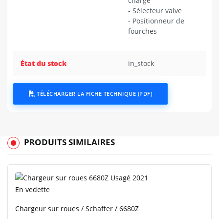
charge
- Sélecteur valve
- Positionneur de
fourches
État du stock
in_stock
TÉLÉCHARGER LA FICHE TECHNIQUE (PDF)
PRODUITS SIMILAIRES
En vedette
Chargeur sur roues / Schaffer / 6680Z