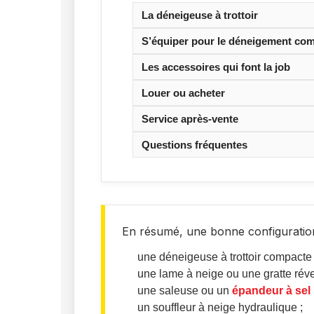
La déneigeuse à trottoir
S’équiper pour le déneigement co
Les accessoires qui font la job
Louer ou acheter
Service après-vente
Questions fréquentes
En résumé, une bonne configuratio
une déneigeuse à trottoir compacte 
une lame à neige ou une gratte réve
une saleuse ou un
épandeur à sel
un souffleur à neige hydraulique ;