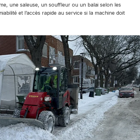
me, une saleuse, un souffleur ou un balai selon les
aniabilité et l’accès rapide au service si la machine doit