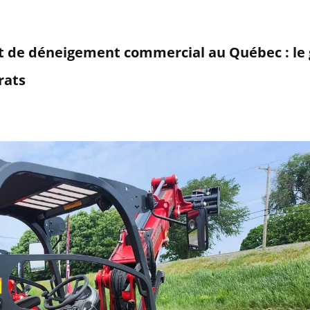
t de déneigement commercial au Québec : le
rats