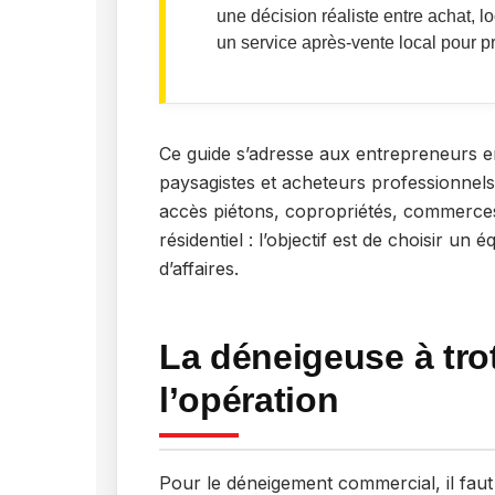
une décision réaliste entre achat, lo
un service après-vente local pour pr
Ce guide s’adresse aux entrepreneurs e
paysagistes et acheteurs professionnels 
accès piétons, copropriétés, commerces 
résidentiel : l’objectif est de choisir u
d’affaires.
La déneigeuse à trot
l’opération
Pour le déneigement commercial, il faut