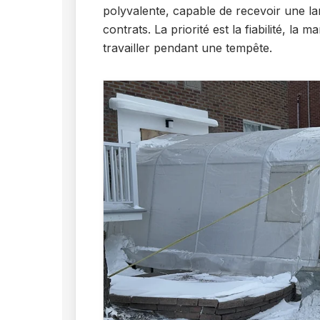
polyvalente, capable de recevoir une la
contrats. La priorité est la fiabilité, la m
travailler pendant une tempête.