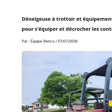
Déneigeuse à trottoir et équipemen
pour s'équiper et décrocher les cont
Par : Équipe Benco / 07/07/2026