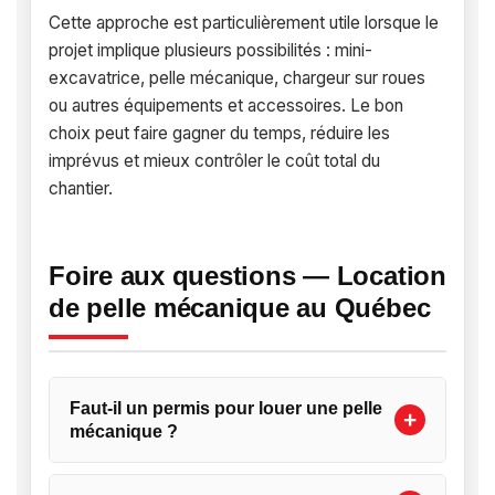
Cette approche est particulièrement utile lorsque le
projet implique plusieurs possibilités : mini-
excavatrice, pelle mécanique, chargeur sur roues
ou autres équipements et accessoires. Le bon
choix peut faire gagner du temps, réduire les
imprévus et mieux contrôler le coût total du
chantier.
Foire aux questions — Location
de pelle mécanique au Québec
Faut-il un permis pour louer une pelle
mécanique ?