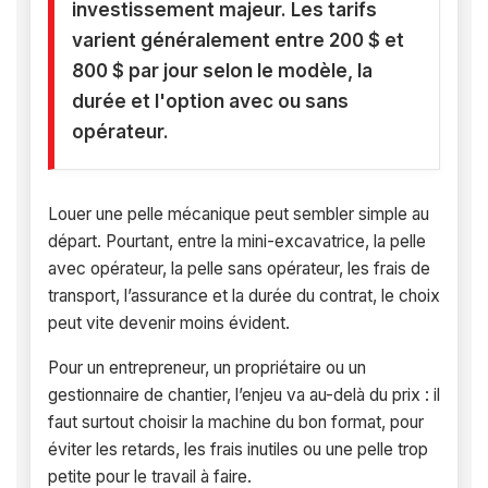
investissement majeur. Les tarifs
varient généralement entre 200 $ et
800 $ par jour selon le modèle, la
durée et l'option avec ou sans
opérateur.
Louer une pelle mécanique peut sembler simple au
départ. Pourtant, entre la mini-excavatrice, la pelle
avec opérateur, la pelle sans opérateur, les frais de
transport, l’assurance et la durée du contrat, le choix
peut vite devenir moins évident.
Pour un entrepreneur, un propriétaire ou un
gestionnaire de chantier, l’enjeu va au-delà du prix : il
faut surtout choisir la machine du bon format, pour
éviter les retards, les frais inutiles ou une pelle trop
petite pour le travail à faire.