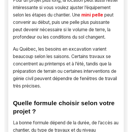
Pour un projet plus long, la location peut aussi rester
intéressante si vous voulez ajuster l’équipement
selon les étapes du chantier. Une
mini pelle
peut
convenir au début, puis une pelle plus puissante
peut devenir nécessaire si le volume de terre, la
profondeur ou les conditions du sol changent.
Au Québec, les besoins en excavation varient
beaucoup selon les saisons. Certains travaux se
concentrent au printemps et à l’été, tandis que la
préparation de terrain ou certaines interventions de
génie civil peuvent dépendre de fenêtres de travail
très précises.
Quelle formule choisir selon votre
projet ?
La bonne formule dépend de la durée, de l’accès au
chantier, du type de travaux et du niveau