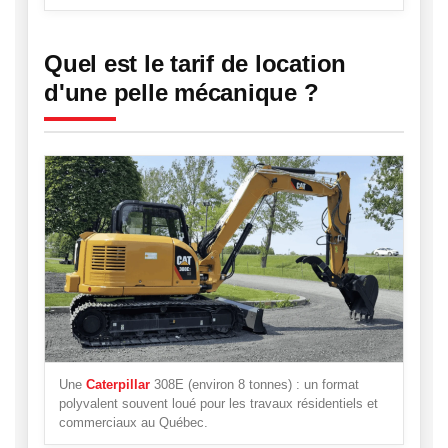
Quel est le tarif de location
d'une pelle mécanique ?
Une
Caterpillar
308E (environ 8 tonnes) : un format
polyvalent souvent loué pour les travaux résidentiels et
commerciaux au Québec.