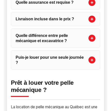
Quelle assurance est requise ?
Livraison incluse dans le prix ?
Quelle différence entre pelle
mécanique et excavatrice ?
Puis-je louer pour une seule journée
?
Prêt à louer votre pelle
mécanique ?
La location de pelle mécanique au Québec est une