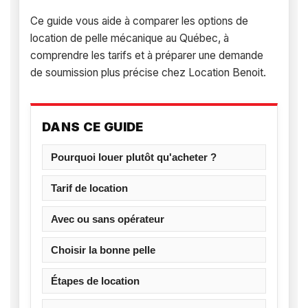
Ce guide vous aide à comparer les options de
location de pelle mécanique au Québec, à
comprendre les tarifs et à préparer une demande
de soumission plus précise chez Location Benoit.
DANS CE GUIDE
Pourquoi louer plutôt qu'acheter ?
Tarif de location
Avec ou sans opérateur
Choisir la bonne pelle
Étapes de location