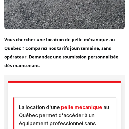
Vous cherchez une location de pelle mécanique au
Québec ? Comparez nos tarifs jour/semaine, sans
opérateur. Demandez une soumission personnalisée
dès maintenant.
La location d'une
pelle mécanique
au
Québec permet d'accéder à un
équipement professionnel sans