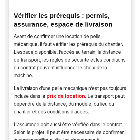
Vérifier les prérequis : permis,
assurance, espace de livraison
Avant de confirmer une location de pelle
mécanique, il faut vérifier les prérequis du chantier.
L’espace disponible, l’accès au terrain, la distance
de transport, les règles de sécurité et les conditions
du contrat peuvent influencer le choix de la
machine.
La livraison d’une pelle mécanique n’est pas toujours
incluse dans le
prix de location
. Le transport peut
dépendre de la distance, du modèle, du lieu du
chantier et des conditions d’accès.
L’assurance doit aussi être vérifiée dans le contrat.
Selon le projet, il peut être nécessaire de confirmer