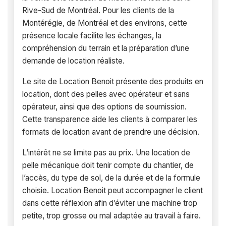
Rive-Sud de Montréal. Pour les clients de la
Montérégie, de Montréal et des environs, cette
présence locale facilite les échanges, la
compréhension du terrain et la préparation d’une
demande de location réaliste.
Le site de Location Benoit présente des produits en
location, dont des pelles avec opérateur et sans
opérateur, ainsi que des options de soumission.
Cette transparence aide les clients à comparer les
formats de location avant de prendre une décision.
L’intérêt ne se limite pas au prix. Une location de
pelle mécanique doit tenir compte du chantier, de
l’accès, du type de sol, de la durée et de la formule
choisie. Location Benoit peut accompagner le client
dans cette réflexion afin d’éviter une machine trop
petite, trop grosse ou mal adaptée au travail à faire.