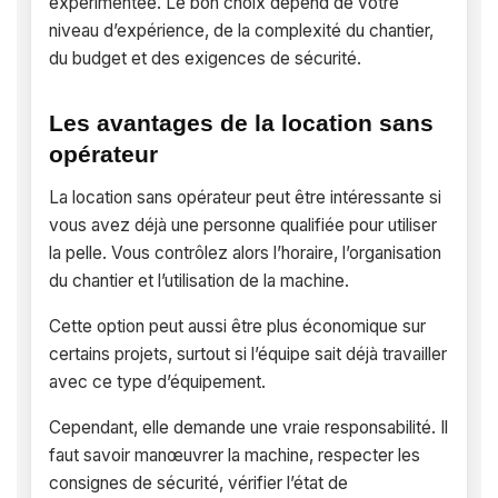
expérimentée. Le bon choix dépend de votre
niveau d’expérience, de la complexité du chantier,
du budget et des exigences de sécurité.
Les avantages de la location sans
opérateur
La location sans opérateur peut être intéressante si
vous avez déjà une personne qualifiée pour utiliser
la pelle. Vous contrôlez alors l’horaire, l’organisation
du chantier et l’utilisation de la machine.
Cette option peut aussi être plus économique sur
certains projets, surtout si l’équipe sait déjà travailler
avec ce type d’équipement.
Cependant, elle demande une vraie responsabilité. Il
faut savoir manœuvrer la machine, respecter les
consignes de sécurité, vérifier l’état de