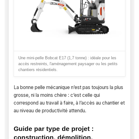
Une mini-pelle Bobcat E17 (1,7 tonne) : idéale pour les
accès restreints, l'aménagement paysager ou les petits
chantiers résidentiels.
La bonne pelle mécanique n’est pas toujours la plus
grosse, ni la moins chère : c’est celle qui
correspond au travail à faire, à l’accès au chantier et
au niveau de productivité attendu.
Guide par type de projet :
construction, démolition,