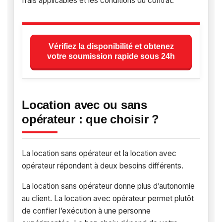
frais applicables et les conditions du contrat.
Vérifiez la disponibilité et obtenez
votre soumission rapide sous 24h
Location avec ou sans
opérateur : que choisir ?
La location sans opérateur et la location avec
opérateur répondent à deux besoins différents.
La location sans opérateur donne plus d’autonomie
au client. La location avec opérateur permet plutôt
de confier l’exécution à une personne