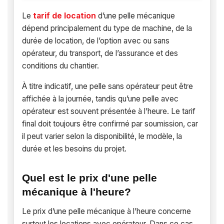
Le
tarif de location
d’une pelle mécanique
dépend principalement du type de machine, de la
durée de location, de l’option avec ou sans
opérateur, du transport, de l’assurance et des
conditions du chantier.
À titre indicatif, une pelle sans opérateur peut être
affichée à la journée, tandis qu’une pelle avec
opérateur est souvent présentée à l’heure. Le tarif
final doit toujours être confirmé par soumission, car
il peut varier selon la disponibilité, le modèle, la
durée et les besoins du projet.
Quel est le prix d'une pelle
mécanique à l'heure?
Le prix d’une pelle mécanique à l’heure concerne
surtout les locations avec opérateur. Dans ce cas,