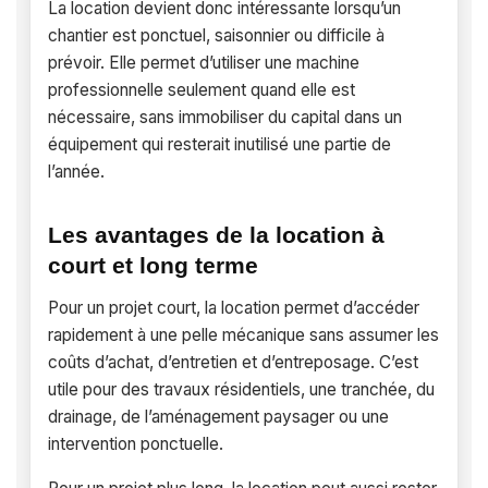
La location devient donc intéressante lorsqu’un
chantier est ponctuel, saisonnier ou difficile à
prévoir. Elle permet d’utiliser une machine
professionnelle seulement quand elle est
nécessaire, sans immobiliser du capital dans un
équipement qui resterait inutilisé une partie de
l’année.
Les avantages de la location à
court et long terme
Pour un projet court, la location permet d’accéder
rapidement à une pelle mécanique sans assumer les
coûts d’achat, d’entretien et d’entreposage. C’est
utile pour des travaux résidentiels, une tranchée, du
drainage, de l’aménagement paysager ou une
intervention ponctuelle.