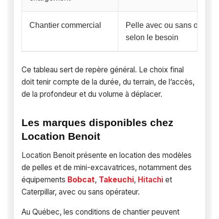
Chantier commercial
Pelle avec ou sans opérat
selon le besoin
Ce tableau sert de repère général. Le choix final
doit tenir compte de la durée, du terrain, de l’accès,
de la profondeur et du volume à déplacer.
Les marques disponibles chez
Location Benoit
Location Benoit présente en location des modèles
de pelles et de mini-excavatrices, notamment des
équipements
Bobcat
,
Takeuchi
,
Hitachi
et
Caterpillar, avec ou sans opérateur.
Au Québec, les conditions de chantier peuvent