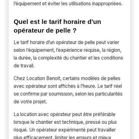
l’équipement et éviter les utilisations inappropriées.
Quel est le tarif horaire d'un
opérateur de pelle ?
Le tarif horaire d’un opérateur de pelle peut varier
selon l’équipement, l’expérience requise, la région,
la durée, la complexité du chantier et les conditions
de travail.
Chez Location Benoit, certains modèles de pelles
avec opérateur sont affichés à l’heure. Le tarif réel
se confirme par soumission, selon les particularités
de votre projet.
La location avec opérateur peut être préférable
lorsque le chantier est technique, pressé ou plus
risqué. Un opérateur expérimenté peut travailler
plus efficacement, limiter les erreurs et mieux