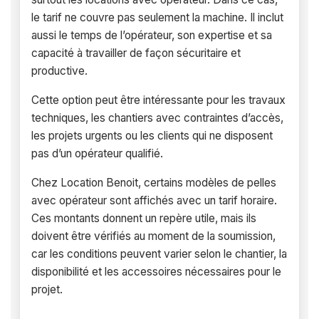
le tarif ne couvre pas seulement la machine. Il inclut
aussi le temps de l’opérateur, son expertise et sa
capacité à travailler de façon sécuritaire et
productive.
Cette option peut être intéressante pour les travaux
techniques, les chantiers avec contraintes d’accès,
les projets urgents ou les clients qui ne disposent
pas d’un opérateur qualifié.
Chez Location Benoit, certains modèles de pelles
avec opérateur sont affichés avec un tarif horaire.
Ces montants donnent un repère utile, mais ils
doivent être vérifiés au moment de la soumission,
car les conditions peuvent varier selon le chantier, la
disponibilité et les accessoires nécessaires pour le
projet.