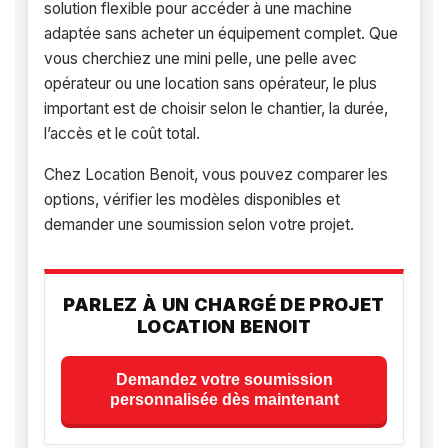
solution flexible pour accéder à une machine
adaptée sans acheter un équipement complet. Que
vous cherchiez une mini pelle, une pelle avec
opérateur ou une location sans opérateur, le plus
important est de choisir selon le chantier, la durée,
l’accès et le coût total.
Chez Location Benoit, vous pouvez comparer les
options, vérifier les modèles disponibles et
demander une soumission selon votre projet.
PARLEZ À UN CHARGÉ DE PROJET
LOCATION BENOIT
Demandez votre soumission
personnalisée dès maintenant