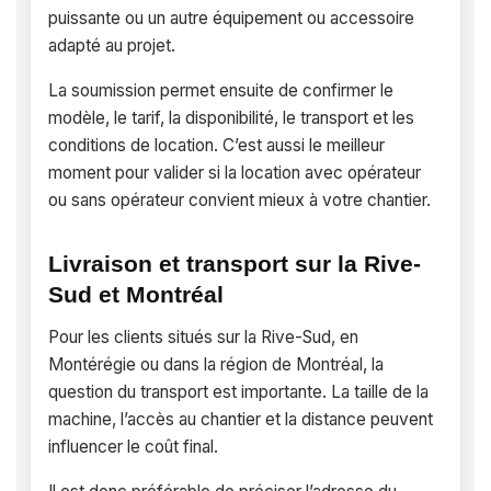
puissante ou un autre équipement ou accessoire
adapté au projet.
La soumission permet ensuite de confirmer le
modèle, le tarif, la disponibilité, le transport et les
conditions de location. C’est aussi le meilleur
moment pour valider si la location avec opérateur
ou sans opérateur convient mieux à votre chantier.
Livraison et transport sur la Rive-
Sud et Montréal
Pour les clients situés sur la Rive-Sud, en
Montérégie ou dans la région de Montréal, la
question du transport est importante. La taille de la
machine, l’accès au chantier et la distance peuvent
influencer le coût final.