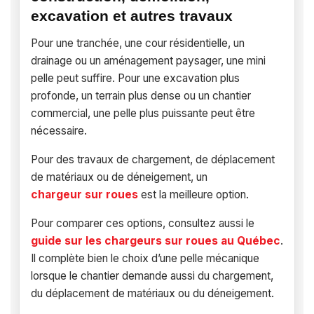
excavation et autres travaux
Pour une tranchée, une cour résidentielle, un
drainage ou un aménagement paysager, une mini
pelle peut suffire. Pour une excavation plus
profonde, un terrain plus dense ou un chantier
commercial, une pelle plus puissante peut être
nécessaire.
Pour des travaux de chargement, de déplacement
de matériaux ou de déneigement, un
chargeur sur roues
est la meilleure option.
Pour comparer ces options, consultez aussi le
guide sur les chargeurs sur roues au Québec
.
Il complète bien le choix d’une pelle mécanique
lorsque le chantier demande aussi du chargement,
du déplacement de matériaux ou du déneigement.