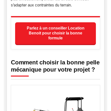
s’adapter aux contraintes du terrain.
Parlez à un conseiller Location
Benoit pour choisir la bonne
formule
Comment choisir la bonne pelle
mécanique pour votre projet ?