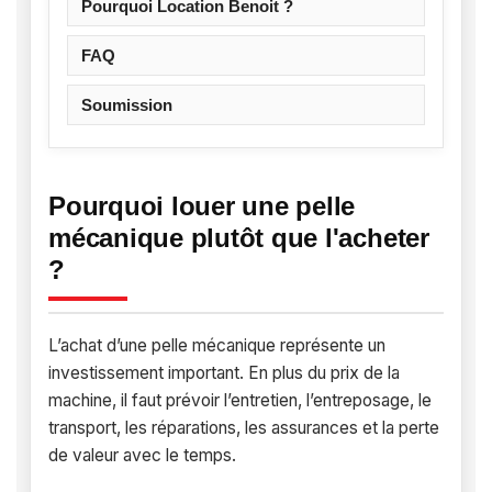
Pourquoi Location Benoit ?
FAQ
Soumission
Pourquoi louer une pelle
mécanique plutôt que l'acheter
?
L’achat d’une pelle mécanique représente un
investissement important. En plus du prix de la
machine, il faut prévoir l’entretien, l’entreposage, le
transport, les réparations, les assurances et la perte
de valeur avec le temps.