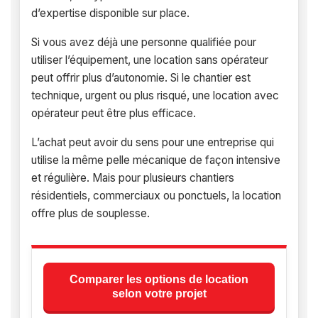
d’expertise disponible sur place.
Si vous avez déjà une personne qualifiée pour
utiliser l’équipement, une location sans opérateur
peut offrir plus d’autonomie. Si le chantier est
technique, urgent ou plus risqué, une location avec
opérateur peut être plus efficace.
L’achat peut avoir du sens pour une entreprise qui
utilise la même pelle mécanique de façon intensive
et régulière. Mais pour plusieurs chantiers
résidentiels, commerciaux ou ponctuels, la location
offre plus de souplesse.
Comparer les options de location
selon votre projet