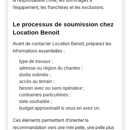
la responsabilité civile, les dommages à
l’équipement, les franchises et les exclusions.
Le processus de soumission chez
Location Benoit
Avant de contacter Location Benoit, préparez les
informations essentielles :
type de travaux ;
adresse ou région du chantier ;
durée estimée ;
accès au terrain ;
besoin avec ou sans opérateur ;
contraintes particulières ;
date souhaitée ;
budget approximatif si vous en avez un.
Ces éléments permettent d’orienter la
recommandation vers une mini pelle, une pelle plus