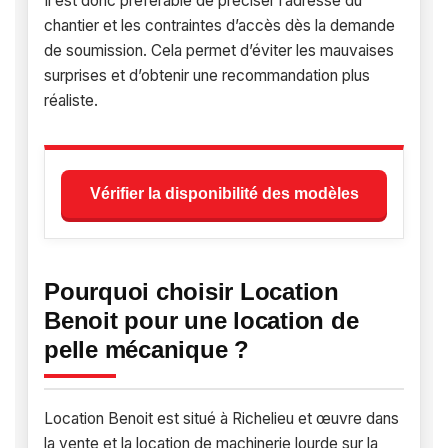
Il est donc préférable de préciser l’adresse du
chantier et les contraintes d’accès dès la demande
de soumission. Cela permet d’éviter les mauvaises
surprises et d’obtenir une recommandation plus
réaliste.
Vérifier la disponibilité des modèles
Pourquoi choisir Location
Benoit pour une location de
pelle mécanique ?
Location Benoit est situé à Richelieu et œuvre dans
la vente et la location de machinerie lourde sur la