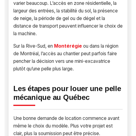
varier beaucoup. L’accès en zone résidentielle, la
largeur des entrées, la stabilité du sol, la présence
de neige, la période de gel ou de dégel et la
distance de transport peuvent influencer le choix de
la machine.
Sur la Rive-Sud, en
Montérégie
ou dans la région
de Montréal, l’accès au chantier peut parfois faire
pencher la décision vers une mini-excavatrice
plutôt qu’une pelle plus large.
Les étapes pour louer une pelle
mécanique au Québec
Une bonne demande de location commence avant
même le choix du modèle. Plus votre projet est
clair, plus la soumission peut être précise.