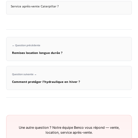
Service après-vente Caterpillar ?
← Question précédente
Remises location longue durée ?
Question suivante →
Comment protéger l'hydraulique en hiver ?
Une autre question ? Notre équipe Benco vous répond — vente,
location, service après-vente.