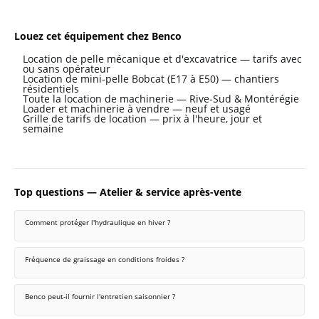
Louez cet équipement chez Benco
Location de pelle mécanique et d'excavatrice — tarifs avec
ou sans opérateur
Location de mini-pelle Bobcat (E17 à E50) — chantiers
résidentiels
Toute la location de machinerie — Rive-Sud & Montérégie
Loader et machinerie à vendre — neuf et usagé
Grille de tarifs de location — prix à l'heure, jour et
semaine
Top questions — Atelier & service après-vente
Comment protéger l'hydraulique en hiver ?
Fréquence de graissage en conditions froides ?
Benco peut-il fournir l'entretien saisonnier ?