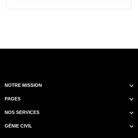
NOTRE MISSION
PAGES
NOS SERVICES
GÉNIE CIVIL