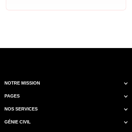
NOTRE MISSION
PAGES
NOS SERVICES
GÉNIE CIVIL