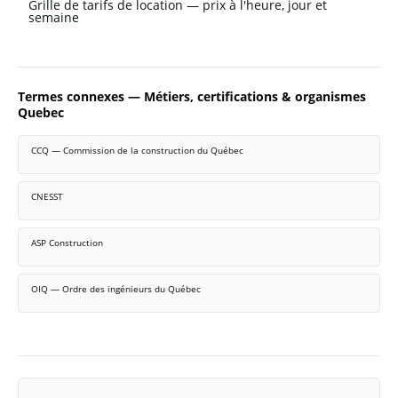
Grille de tarifs de location — prix à l'heure, jour et
semaine
Termes connexes — Métiers, certifications & organismes
Quebec
CCQ — Commission de la construction du Québec
CNESST
ASP Construction
OIQ — Ordre des ingénieurs du Québec