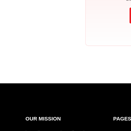
OUR MISSION
PAGE