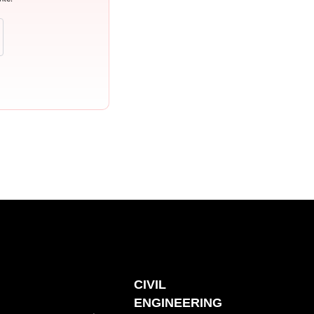
CIVIL
ENGINEERING