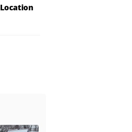
 Location