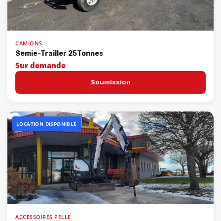
CAMIONS
Semie-Trailler 25Tonnes
Sur demande
Soumission
LOCATION DISPONIBLE
ACCESSOIRES PELLE