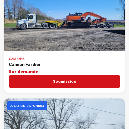
CAMIONS
Camion Fardier
Sur demande
Soumission
LOCATION DISPONIBLE