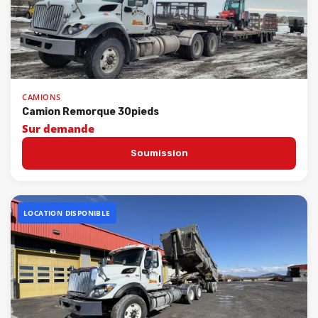
CAMIONS
Camion Remorque 30pieds
Sur demande
Soumission
LOCATION DISPONIBLE