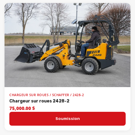
CHARGEUR SUR ROUES / SCHAFFER / 2428-2
Chargeur sur roues 2428-2
75,000.00 $
Soumission