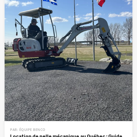
PAR: ÉQUIPE BENCO
Location de pelle mécanique au Québec : Guide