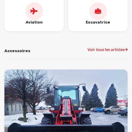
Aviation
Excavatrice
Voir tous les articles
Accessoires