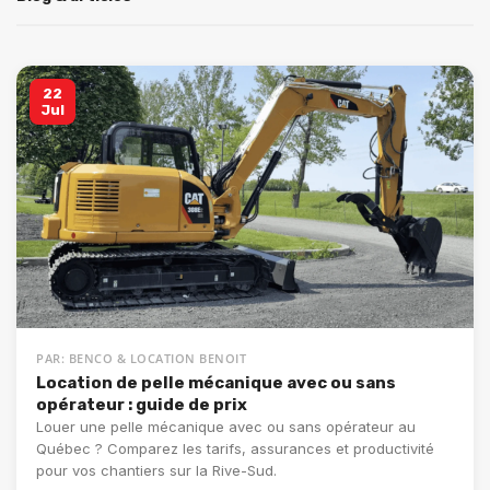
22
Jul
PAR: BENCO & LOCATION BENOIT
Location de pelle mécanique avec ou sans
opérateur : guide de prix
Louer une pelle mécanique avec ou sans opérateur au
Québec ? Comparez les tarifs, assurances et productivité
pour vos chantiers sur la Rive-Sud.