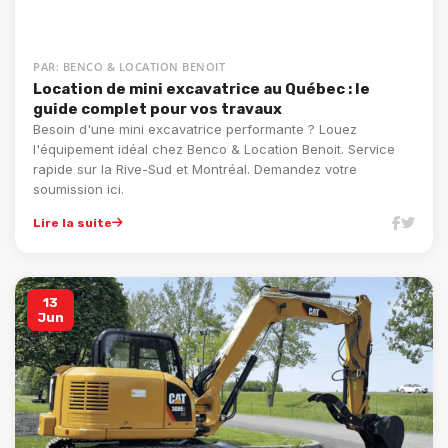
PAR: BENCO & LOCATION BENOIT
Location de mini excavatrice au Québec : le
guide complet pour vos travaux
Besoin d'une mini excavatrice performante ? Louez
l'équipement idéal chez Benco & Location Benoit. Service
rapide sur la Rive-Sud et Montréal. Demandez votre
soumission ici.
Lire la suite
13
Jun