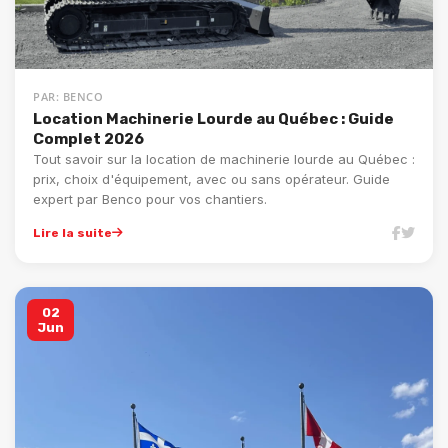
PAR: BENCO
Location Machinerie Lourde au Québec : Guide
Complet 2026
Tout savoir sur la location de machinerie lourde au Québec :
prix, choix d'équipement, avec ou sans opérateur. Guide
expert par Benco pour vos chantiers.
Lire la suite
02
Jun