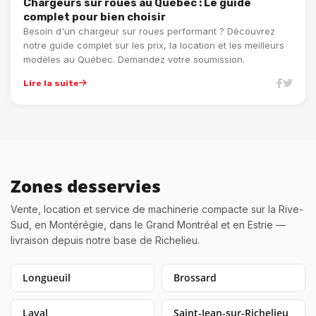
Chargeurs sur roues au Québec : Le guide
complet pour bien choisir
Besoin d'un chargeur sur roues performant ? Découvrez
notre guide complet sur les prix, la location et les meilleurs
modèles au Québec. Demandez votre soumission.
Lire la suite
Zones desservies
Vente, location et service de machinerie compacte sur la Rive-
Sud, en Montérégie, dans le Grand Montréal et en Estrie —
livraison depuis notre base de Richelieu.
Longueuil
Brossard
Laval
Saint-Jean-sur-Richelieu