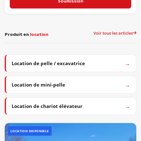
Soumission
Voir tous les articles
Produit en
location
→
Location de pelle / excavatrice
→
Location de mini-pelle
→
Location de chariot élévateur
LOCATION DISPONIBLE