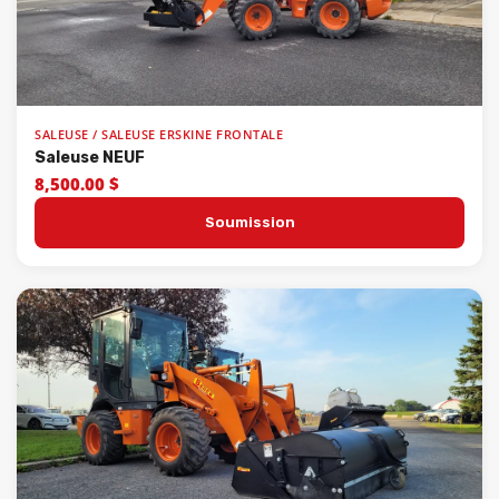
SALEUSE / SALEUSE ERSKINE FRONTALE
Saleuse NEUF
8,500.00 $
Soumission