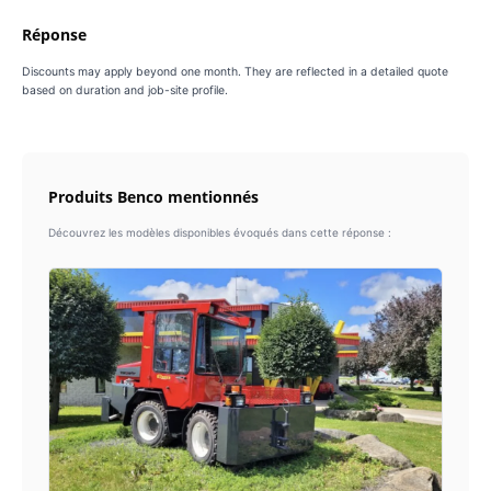
Réponse
Discounts may apply beyond one month. They are reflected in a detailed quote
based on duration and job-site profile.
Produits Benco mentionnés
Découvrez les modèles disponibles évoqués dans cette réponse :