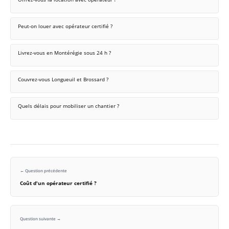
Peut-on louer avec opérateur certifié ?
Livrez-vous en Montérégie sous 24 h ?
Couvrez-vous Longueuil et Brossard ?
Quels délais pour mobiliser un chantier ?
← Question précédente
Coût d'un opérateur certifié ?
Question suivante →