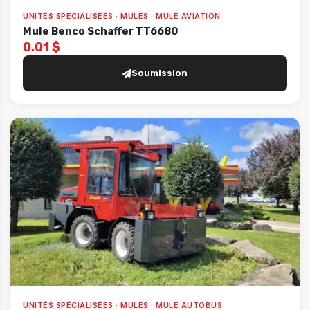
UNITÉS SPÉCIALISÉES · MULES · MULE AVIATION
Mule Benco Schaffer TT6680
0.01 $
Soumission
UNITÉS SPÉCIALISÉES · MULES · MULE AUTOBUS