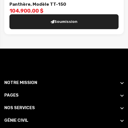
Panthère, Modèle TT-150
104,900.00 $
Soumission
NOTRE MISSION
PAGES
NOS SERVICES
GÉNIE CIVIL