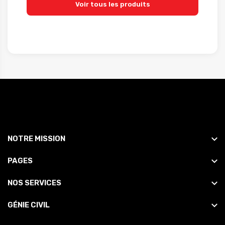
Voir tous les produits
NOTRE MISSION
PAGES
NOS SERVICES
GÉNIE CIVIL