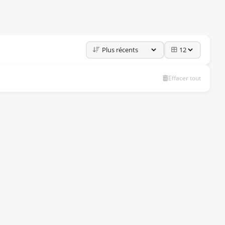
Effacer tout