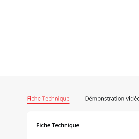
Fiche Technique
Démonstration vidé
Fiche Technique