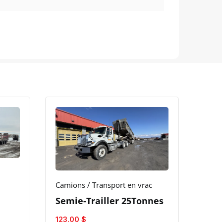
Camions / Transport en vrac
Semie-Trailler 25Tonnes
123.00 $