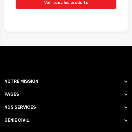
Voir tous les produits
NOTRE MISSION
PAGES
NOS SERVICES
GÉNIE CIVIL