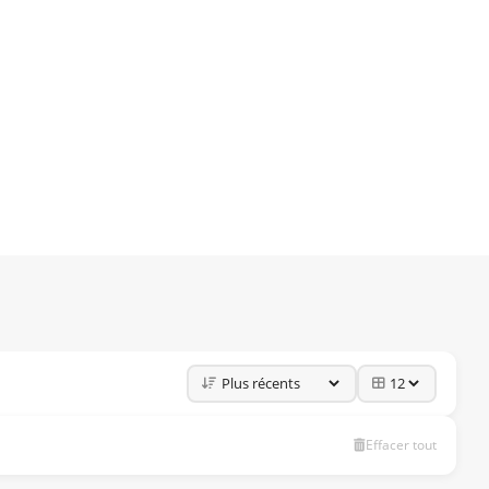
Effacer tout