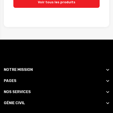
Voir tous les produits
NOTRE MISSION
PAGES
NOS SERVICES
GÉNIE CIVIL