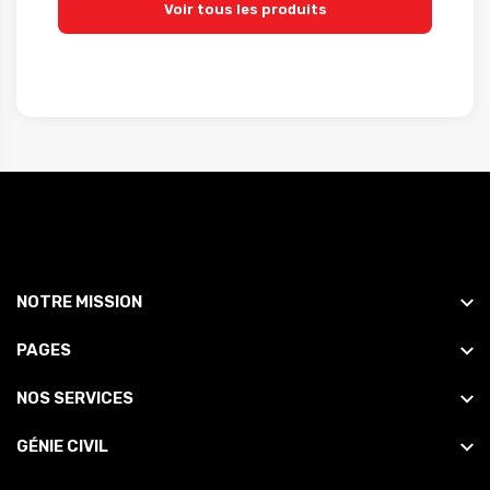
Voir tous les produits
NOTRE MISSION
PAGES
NOS SERVICES
GÉNIE CIVIL